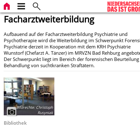
Facharztweiterbildung
Aufbauend auf der Facharztweiterbildung Psychiatrie und
Psychotherapie wird die Weiterbildung im Schwerpunkt Forens
Psychiatrie derzeit in Kooperation mit dem KRH Psychiatrie
Wunstorf (Chefarzt A. Tänzer) im MRVZN Bad Rehburg angebot
Der Schwerpunkt liegt im Bereich der forensischen Beurteilung
Behandlung von suchtkranken Straftätern.
Bildrechte
:
Christoph
Rusyniak
Bibliothek